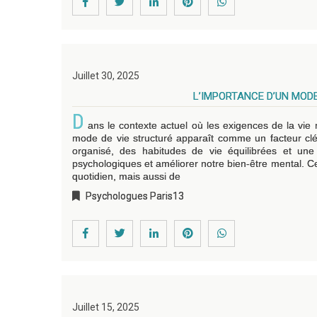
Juillet 30, 2025
L’IMPORTANCE D’UN MODE
D
ans le contexte actuel où les exigences de la vie
mode de vie structuré apparaît comme un facteur cl
organisé, des habitudes de vie équilibrées et une 
psychologiques et améliorer notre bien-être mental. C
quotidien, mais aussi de
Psychologues Paris13
Juillet 15, 2025