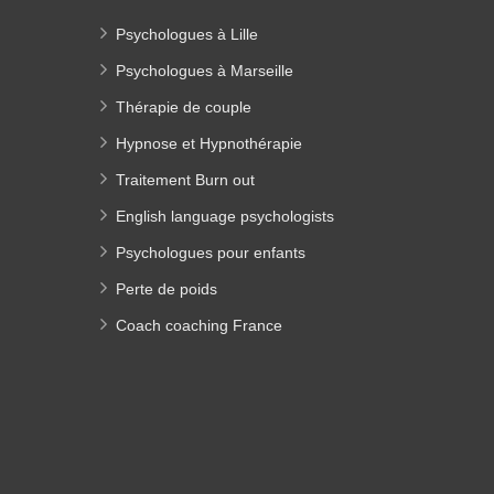
Psychologues à Lille
Psychologues à Marseille
Thérapie de couple
Hypnose et Hypnothérapie
Traitement Burn out
English language psychologists
Psychologues pour enfants
Perte de poids
Coach coaching France