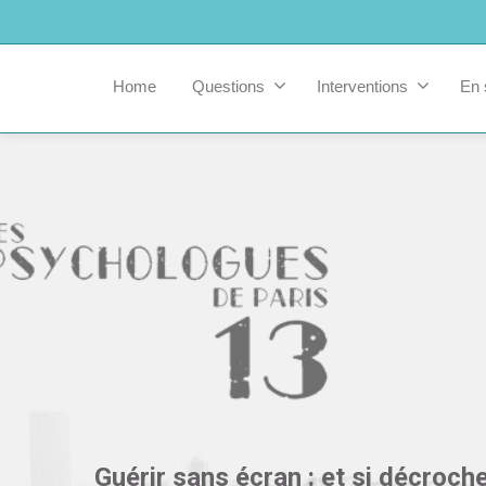
Home
Questions
Interventions
En 
Guérir sans écran : et si décroche