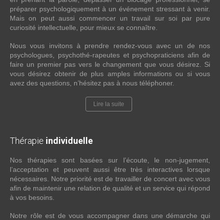
préparer psychologiquement à un événement stressant à venir.
Mais on peut aussi commencer un travail sur soi par pure
curiosité intellectuelle, pour mieux se connaître.
Nous vous invitons à prendre rendez-vous avec un de nos
psychologues, psychothé-rapeutes et psychopraticiens afin de
faire un premier pas vers le changement que vous désirez. Si
vous désirez obtenir de plus amples informations ou si vous
avez des questions, n’hésitez pas à nous téléphoner.
Lire la suite
Thérapie
individuelle
Nos thérapies sont basées sur l’écoute, le non-jugement,
l’acceptation et peuvent aussi être très interactives lorsque
nécessaires. Notre priorité est de travailler de concert avec vous
afin de maintenir une relation de qualité et un service qui répond
à vos besoins.
Notre rôle est de vous accompagner dans une démarche qui