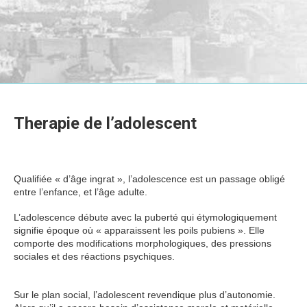
Therapie de l’adolescent
psychologue adolescent
Qualifiée « d’âge ingrat », l’adolescence est un passage obligé
entre l’enfance, et l’âge adulte.
psychologue adolescent
L’adolescence débute avec la puberté qui étymologiquement
signifie époque où « apparaissent les poils pubiens ». Elle
comporte des modifications morphologiques, des pressions
sociales et des réactions psychiques.
psychologue adolescent
aussi
Sur le plan social, l’adolescent revendique plus d’autonomie.