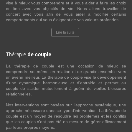
vise à mieux vous comprendre et à vous aider à faire les choix
en lien avec vos objectifs de vie. Nous allons travailler de
concert avec vous afin de vous aider à modifier certains
comportements qui vous éloignent de vos valeurs profondes.
Lire la suite
Thérapie
de couple
La thérapie de couple est une occasion de mieux se
comprendre soi-même en relation et de grandir ensemble vers
un avenir meilleur. La thérapie de couple vise le développement
d’une dynamique harmonieuse et d’entraide et permet au
couple de s’aider mutuellement à guérir de vieilles blessures
relationnelles.
Nos interventions sont basées sur l’approche systémique, une
approche nécessaire dans ce type d’intervention. La thérapie de
couple est un moyen de résoudre les problèmes et les conflits
que les couples n'ont pas été en mesure de gérer efficacement
par leurs propres moyens.