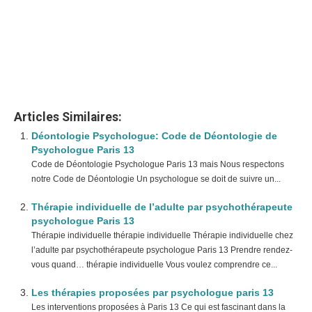
psychologue adolescent psychologue
adolescent
www.paris-psychologue.fr
Articles Similaires:
Déontologie Psychologue: Code de Déontologie de
Psychologue Paris 13
Code de Déontologie Psychologue Paris 13 mais Nous respectons
notre Code de Déontologie Un psychologue se doit de suivre un...
Thérapie individuelle de l’adulte par psychothérapeute
psychologue Paris 13
Thérapie individuelle thérapie individuelle Thérapie individuelle chez
l’adulte par psychothérapeute psychologue Paris 13 Prendre rendez-
vous quand… thérapie individuelle Vous voulez comprendre ce...
Les thérapies proposées par psychologue paris 13
Les interventions proposées à Paris 13 Ce qui est fascinant dans la