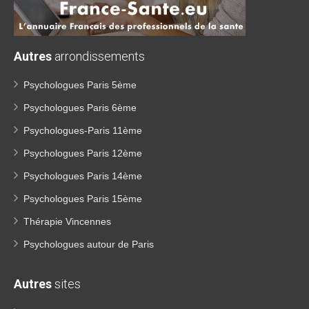
Autres
arrondissements
Psychologues Paris 5ème
Psychologues Paris 6ème
Psychologues-Paris 11ème
Psychologues Paris 12ème
Psychologues Paris 14ème
Psychologues Paris 15ème
Thérapie Vincennes
Psychologues autour de Paris
Autres
sites