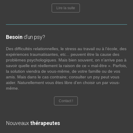
Lire la suite
Besoin
d’un psy?
Des difficultés relationnelles, le stress au travail ou à l’école, des
expériences traumatisantes, etc... peuvent être la cause des
problèmes psychologiques. Mais bien souvent, on n’arrive pas à
savoir quelle est réellement la raison de ce « mal-être ». Parfois,
la solution viendra de vous-même, de votre famille ou de vos
amis. Mais dans le cas contraire; consulter un psy peut vous
aider. Naturellement vous êtes libre d’en choisir un par vous-
même.
Contact !
Nouveaux
thérapeutes