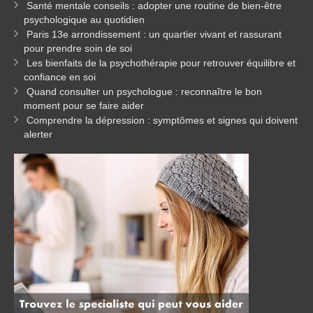
Santé mentale conseils : adopter une routine de bien-être
psychologique au quotidien
Paris 13e arrondissement : un quartier vivant et rassurant
pour prendre soin de soi
Les bienfaits de la psychothérapie pour retrouver équilibre et
confiance en soi
Quand consulter un psychologue : reconnaître le bon
moment pour se faire aider
Comprendre la dépression : symptômes et signes qui doivent
alerter