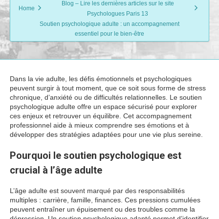
Blog – Lire les dernières articles sur le site
Home
Psychologues Paris 13
Soutien psychologique adulte : un accompagnement
essentiel pour le bien-être
Dans la vie adulte, les défis émotionnels et psychologiques
peuvent surgir à tout moment, que ce soit sous forme de stress
chronique, d’anxiété ou de difficultés relationnelles. Le soutien
psychologique adulte offre un espace sécurisé pour explorer
ces enjeux et retrouver un équilibre. Cet accompagnement
professionnel aide à mieux comprendre ses émotions et à
développer des stratégies adaptées pour une vie plus sereine.
Pourquoi le soutien psychologique est
crucial à l’âge adulte
L’âge adulte est souvent marqué par des responsabilités
multiples : carrière, famille, finances. Ces pressions cumulées
peuvent entraîner un épuisement ou des troubles comme la
dépression. Un soutien psychologique adapté permet d’identifier