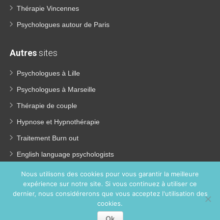
Thérapie Vincennes
Psychologues autour de Paris
Autres
sites
Psychologues à Lille
Psychologues à Marseille
Thérapie de couple
Hypnose et Hypnothérapie
Traitement Burn out
English language psychologists
Psychologues pour enfants
Nous utilisons des cookies pour vous garantir la meilleure
expérience sur notre site. Si vous continuez à utiliser ce
Perte de poids
dernier, nous considérerons que vous acceptez l'utilisation des
Coach coaching France
cookies.
Ok