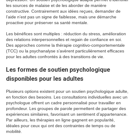
les sources de malaise et de les aborder de manière
constructive. Contrairement aux idées reçues, demander de
l’aide n’est pas un signe de faiblesse, mais une démarche
proactive pour préserver sa santé mentale.
Les bénéfices sont multiples : réduction du stress, amélioration
des relations interpersonnelles et regain de confiance en soi.
Des approches comme la thérapie cognitivo-comportementale
(TCC) ou la psychanalyse s’avèrent particulièrement efficaces
pour les adultes confrontés à des transitions de vie.
Les formes de soutien psychologique
disponibles pour les adultes
Plusieurs options existent pour un soutien psychologique adulte,
en fonction des besoins. Les consultations individuelles avec un
psychologue offrent un cadre personnalisé pour travailler en
profondeur. Les groupes de parole permettent de partager des
expériences similaires, favorisant un sentiment d’appartenance.
Par ailleurs, les thérapies en ligne gagnent en popularité,
idéales pour ceux qui ont des contraintes de temps ou de
mobilité.