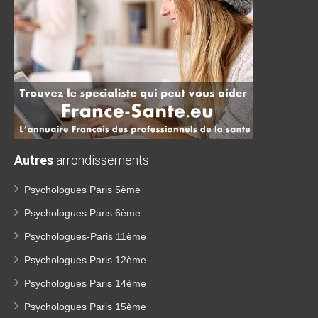
Autres
arrondissements
Psychologues Paris 5ème
Psychologues Paris 6ème
Psychologues-Paris 11ème
Psychologues Paris 12ème
Psychologues Paris 14ème
Psychologues Paris 15ème