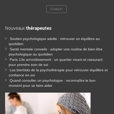
Contact !
Nouveaux
thérapeutes
Soutien psychologique adulte : retrouver un équilibre au
quotidien
Santé mentale conseils : adopter une routine de bien-être
psychologique au quotidien
Paris 13e arrondissement : un quartier vivant et rassurant
pour prendre soin de soi
Les bienfaits de la psychothérapie pour retrouver équilibre et
confiance en soi
Quand consulter un psychologue : reconnaître le bon
moment pour se faire aider