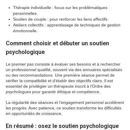
Thérapie individuelle : focus sur les problématiques
personnelles.
Soutien de couple : pour renforcer les liens affectifs.
Ateliers collectifs : apprentissage de techniques de gestion
émotionnelle.
Comment choisir et débuter un soutien
psychologique
Le premier pas consiste à évaluer ses besoins et à rechercher
un professionnel qualifié, souvent via des annuaires spécialisés
ou des recommandations. Une première séance permet de
vérifier la compatibilité et d’établir des objectifs clairs. Il est
essentiel de privilégier un thérapeute inscrit à l’Ordre des
psychologues pour garantir éthique et compétence.
La régularité des séances et l’engagement personnel accélèrent
les progrès. Avec patience, ce soutien transforme les difficultés
en opportunités de croissance.
En résumé : osez le soutien psychologique