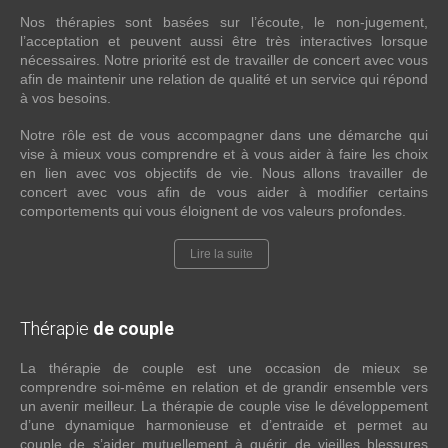
Nos thérapies sont basées sur l’écoute, le non-jugement,
l’acceptation et peuvent aussi être très interactives lorsque
nécessaires. Notre priorité est de travailler de concert avec vous
afin de maintenir une relation de qualité et un service qui répond
à vos besoins.
Notre rôle est de vous accompagner dans une démarche qui
vise à mieux vous comprendre et à vous aider à faire les choix
en lien avec vos objectifs de vie. Nous allons travailler de
concert avec vous afin de vous aider à modifier certains
comportements qui vous éloignent de vos valeurs profondes.
Lire la suite
Thérapie
de couple
La thérapie de couple est une occasion de mieux se
comprendre soi-même en relation et de grandir ensemble vers
un avenir meilleur. La thérapie de couple vise le développement
d’une dynamique harmonieuse et d’entraide et permet au
couple de s’aider mutuellement à guérir de vieilles blessures