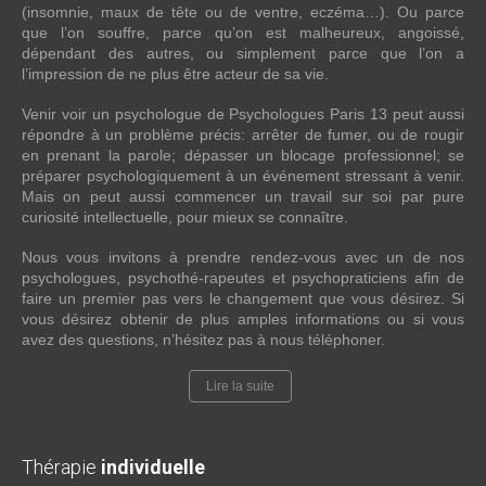
(insomnie, maux de tête ou de ventre, eczéma…). Ou parce
que l’on souffre, parce qu’on est malheureux, angoissé,
dépendant des autres, ou simplement parce que l’on a
l’impression de ne plus être acteur de sa vie.
Venir voir un psychologue de Psychologues Paris 13 peut aussi
répondre à un problème précis: arrêter de fumer, ou de rougir
en prenant la parole; dépasser un blocage professionnel; se
préparer psychologiquement à un événement stressant à venir.
Mais on peut aussi commencer un travail sur soi par pure
curiosité intellectuelle, pour mieux se connaître.
Nous vous invitons à prendre rendez-vous avec un de nos
psychologues, psychothé-rapeutes et psychopraticiens afin de
faire un premier pas vers le changement que vous désirez. Si
vous désirez obtenir de plus amples informations ou si vous
avez des questions, n’hésitez pas à nous téléphoner.
Lire la suite
Thérapie
individuelle