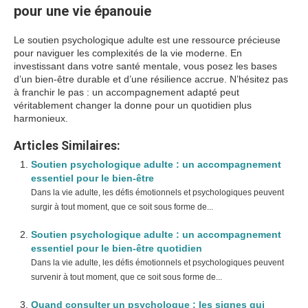
pour une vie épanouie
Le soutien psychologique adulte est une ressource précieuse
pour naviguer les complexités de la vie moderne. En
investissant dans votre santé mentale, vous posez les bases
d’un bien-être durable et d’une résilience accrue. N’hésitez pas
à franchir le pas : un accompagnement adapté peut
véritablement changer la donne pour un quotidien plus
harmonieux.
Articles Similaires:
Soutien psychologique adulte : un accompagnement
essentiel pour le bien-être
Dans la vie adulte, les défis émotionnels et psychologiques peuvent
surgir à tout moment, que ce soit sous forme de...
Soutien psychologique adulte : un accompagnement
essentiel pour le bien-être quotidien
Dans la vie adulte, les défis émotionnels et psychologiques peuvent
survenir à tout moment, que ce soit sous forme de...
Quand consulter un psychologue : les signes qui