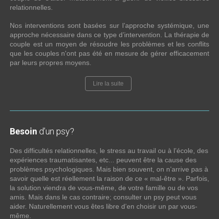
relationnelles.
Nos interventions sont basées sur l’approche systémique, une
approche nécessaire dans ce type d’intervention. La thérapie de
couple est un moyen de résoudre les problèmes et les conflits
que les couples n'ont pas été en mesure de gérer efficacement
par leurs propres moyens.
Lire la suite
Besoin
d’un psy?
Des difficultés relationnelles, le stress au travail ou à l’école, des
expériences traumatisantes, etc... peuvent être la cause des
problèmes psychologiques. Mais bien souvent, on n’arrive pas à
savoir quelle est réellement la raison de ce « mal-être ». Parfois,
la solution viendra de vous-même, de votre famille ou de vos
amis. Mais dans le cas contraire; consulter un psy peut vous
aider. Naturellement vous êtes libre d’en choisir un par vous-
même.