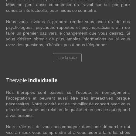
Mais on peut aussi commencer un travail sur soi par pure
curiosité intellectuelle, pour mieux se connaître.
Nous vous invitons à prendre rendez-vous avec un de nos
psychologues, psychothé-rapeutes et psychopraticiens afin de
faire un premier pas vers le changement que vous désirez. Si
vous désirez obtenir de plus amples informations ou si vous
avez des questions, n’hésitez pas à nous téléphoner.
Lire la suite
Thérapie
individuelle
Nos thérapies sont basées sur l’écoute, le non-jugement,
l’acceptation et peuvent aussi être très interactives lorsque
nécessaires. Notre priorité est de travailler de concert avec vous
afin de maintenir une relation de qualité et un service qui répond
à vos besoins.
Notre rôle est de vous accompagner dans une démarche qui
vise à mieux vous comprendre et à vous aider à faire les choix