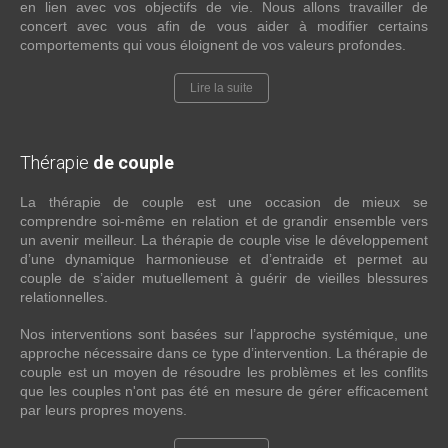
en lien avec vos objectifs de vie. Nous allons travailler de
concert avec vous afin de vous aider à modifier certains
comportements qui vous éloignent de vos valeurs profondes.
Lire la suite
Thérapie
de couple
La thérapie de couple est une occasion de mieux se
comprendre soi-même en relation et de grandir ensemble vers
un avenir meilleur. La thérapie de couple vise le développement
d’une dynamique harmonieuse et d’entraide et permet au
couple de s’aider mutuellement à guérir de vieilles blessures
relationnelles.
Nos interventions sont basées sur l’approche systémique, une
approche nécessaire dans ce type d’intervention. La thérapie de
couple est un moyen de résoudre les problèmes et les conflits
que les couples n'ont pas été en mesure de gérer efficacement
par leurs propres moyens.