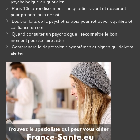
psychologique au quotidien
Paris 13e arrondissement : un quartier vivant et rassurant
pour prendre soin de soi
Les bienfaits de la psychothérapie pour retrouver équilibre et
confiance en soi
Quand consulter un psychologue : reconnaître le bon
moment pour se faire aider
Comprendre la dépression : symptômes et signes qui doivent
alerter