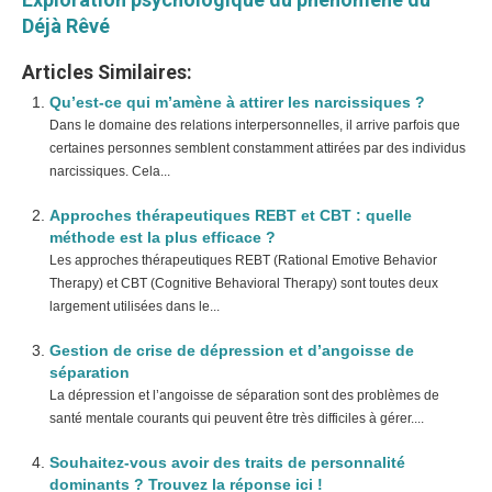
Déjà Rêvé
Articles Similaires:
Qu’est-ce qui m’amène à attirer les narcissiques ?
Dans le domaine des relations interpersonnelles, il arrive parfois que
certaines personnes semblent constamment attirées par des individus
narcissiques. Cela...
Approches thérapeutiques REBT et CBT : quelle
méthode est la plus efficace ?
Les approches thérapeutiques REBT (Rational Emotive Behavior
Therapy) et CBT (Cognitive Behavioral Therapy) sont toutes deux
largement utilisées dans le...
Gestion de crise de dépression et d’angoisse de
séparation
La dépression et l’angoisse de séparation sont des problèmes de
santé mentale courants qui peuvent être très difficiles à gérer....
Souhaitez-vous avoir des traits de personnalité
dominants ? Trouvez la réponse ici !