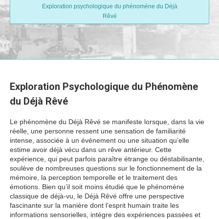
Exploration psychologique du phénomène du Déjà
Rêvé
Exploration Psychologique du Phénomène
du Déjà Rêvé
Le phénomène du Déjà Rêvé se manifeste lorsque, dans la vie
réelle, une personne ressent une sensation de familiarité
intense, associée à un événement ou une situation qu’elle
estime avoir déjà vécu dans un rêve antérieur. Cette
expérience, qui peut parfois paraître étrange ou déstabilisante,
soulève de nombreuses questions sur le fonctionnement de la
mémoire, la perception temporelle et le traitement des
émotions. Bien qu’il soit moins étudié que le phénomène
classique de déjà-vu, le Déjà Rêvé offre une perspective
fascinante sur la manière dont l’esprit humain traite les
informations sensorielles, intègre des expériences passées et