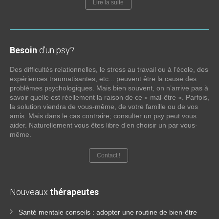
Lire la suite
Besoin
d’un psy?
Des difficultés relationnelles, le stress au travail ou à l’école, des
expériences traumatisantes, etc... peuvent être la cause des
problèmes psychologiques. Mais bien souvent, on n’arrive pas à
savoir quelle est réellement la raison de ce « mal-être ». Parfois,
la solution viendra de vous-même, de votre famille ou de vos
amis. Mais dans le cas contraire; consulter un psy peut vous
aider. Naturellement vous êtes libre d’en choisir un par vous-
même.
Contact !
Nouveaux
thérapeutes
Santé mentale conseils : adopter une routine de bien-être