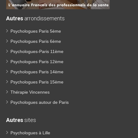
Autres
arrondissements
Psychologues Paris 5ème
Psychologues Paris 6ème
Psychologues-Paris 11ème
Psychologues Paris 12ème
Psychologues Paris 14ème
Psychologues Paris 15ème
Thérapie Vincennes
Psychologues autour de Paris
Autres
sites
Psychologues à Lille