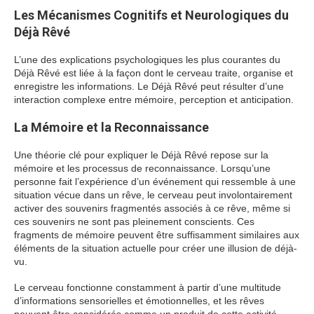
Les Mécanismes Cognitifs et Neurologiques du
Déjà Rêvé
L’une des explications psychologiques les plus courantes du
Déjà Rêvé est liée à la façon dont le cerveau traite, organise et
enregistre les informations. Le Déjà Rêvé peut résulter d’une
interaction complexe entre mémoire, perception et anticipation.
La Mémoire et la Reconnaissance
Une théorie clé pour expliquer le Déjà Rêvé repose sur la
mémoire et les processus de reconnaissance. Lorsqu’une
personne fait l’expérience d’un événement qui ressemble à une
situation vécue dans un rêve, le cerveau peut involontairement
activer des souvenirs fragmentés associés à ce rêve, même si
ces souvenirs ne sont pas pleinement conscients. Ces
fragments de mémoire peuvent être suffisamment similaires aux
éléments de la situation actuelle pour créer une illusion de déjà-
vu.
Le cerveau fonctionne constamment à partir d’une multitude
d’informations sensorielles et émotionnelles, et les rêves