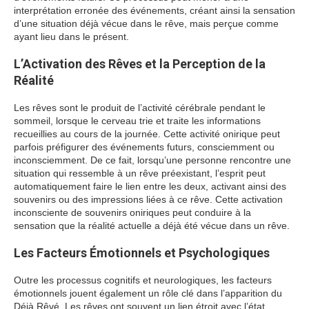
interprétation erronée des événements, créant ainsi la sensation
d’une situation déjà vécue dans le rêve, mais perçue comme
ayant lieu dans le présent.
L’Activation des Rêves et la Perception de la
Réalité
Les rêves sont le produit de l’activité cérébrale pendant le
sommeil, lorsque le cerveau trie et traite les informations
recueillies au cours de la journée. Cette activité onirique peut
parfois préfigurer des événements futurs, consciemment ou
inconsciemment. De ce fait, lorsqu’une personne rencontre une
situation qui ressemble à un rêve préexistant, l’esprit peut
automatiquement faire le lien entre les deux, activant ainsi des
souvenirs ou des impressions liées à ce rêve. Cette activation
inconsciente de souvenirs oniriques peut conduire à la
sensation que la réalité actuelle a déjà été vécue dans un rêve.
Les Facteurs Émotionnels et Psychologiques
Outre les processus cognitifs et neurologiques, les facteurs
émotionnels jouent également un rôle clé dans l’apparition du
Déjà Rêvé. Les rêves ont souvent un lien étroit avec l’état