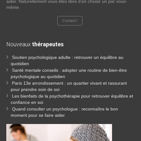
aider. Naturellement vous êtes libre d’en choisir un par vous-
même.
Contact !
Nouveaux
thérapeutes
Soutien psychologique adulte : retrouver un équilibre au
quotidien
Santé mentale conseils : adopter une routine de bien-être
psychologique au quotidien
Paris 13e arrondissement : un quartier vivant et rassurant
pour prendre soin de soi
Les bienfaits de la psychothérapie pour retrouver équilibre et
confiance en soi
Quand consulter un psychologue : reconnaître le bon
moment pour se faire aider