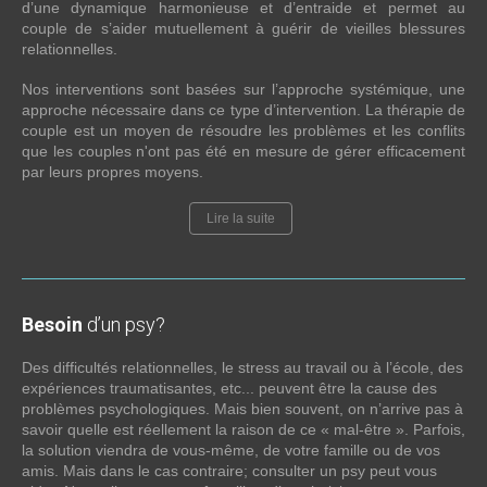
d’une dynamique harmonieuse et d’entraide et permet au
couple de s’aider mutuellement à guérir de vieilles blessures
relationnelles.
Nos interventions sont basées sur l’approche systémique, une
approche nécessaire dans ce type d’intervention. La thérapie de
couple est un moyen de résoudre les problèmes et les conflits
que les couples n'ont pas été en mesure de gérer efficacement
par leurs propres moyens.
Lire la suite
Besoin
d’un psy?
Des difficultés relationnelles, le stress au travail ou à l’école, des
expériences traumatisantes, etc... peuvent être la cause des
problèmes psychologiques. Mais bien souvent, on n’arrive pas à
savoir quelle est réellement la raison de ce « mal-être ». Parfois,
la solution viendra de vous-même, de votre famille ou de vos
amis. Mais dans le cas contraire; consulter un psy peut vous