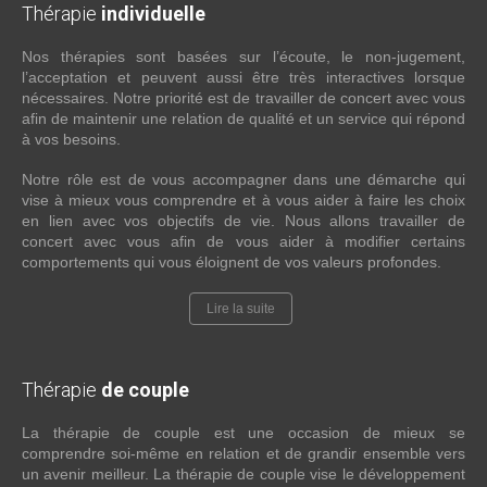
Thérapie
individuelle
Nos thérapies sont basées sur l’écoute, le non-jugement,
l’acceptation et peuvent aussi être très interactives lorsque
nécessaires. Notre priorité est de travailler de concert avec vous
afin de maintenir une relation de qualité et un service qui répond
à vos besoins.
Notre rôle est de vous accompagner dans une démarche qui
vise à mieux vous comprendre et à vous aider à faire les choix
en lien avec vos objectifs de vie. Nous allons travailler de
concert avec vous afin de vous aider à modifier certains
comportements qui vous éloignent de vos valeurs profondes.
Lire la suite
Thérapie
de couple
La thérapie de couple est une occasion de mieux se
comprendre soi-même en relation et de grandir ensemble vers
un avenir meilleur. La thérapie de couple vise le développement