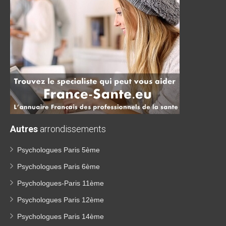
Autres
arrondissements
Psychologues Paris 5ème
Psychologues Paris 6ème
Psychologues-Paris 11ème
Psychologues Paris 12ème
Psychologues Paris 14ème