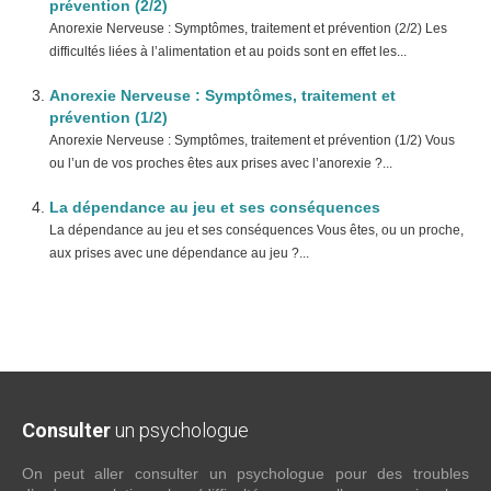
prévention (2/2)
Anorexie Nerveuse : Symptômes, traitement et prévention (2/2) Les
difficultés liées à l’alimentation et au poids sont en effet les...
Anorexie Nerveuse : Symptômes, traitement et
prévention (1/2)
Anorexie Nerveuse : Symptômes, traitement et prévention (1/2) Vous
ou l’un de vos proches êtes aux prises avec l’anorexie ?...
La dépendance au jeu et ses conséquences
La dépendance au jeu et ses conséquences Vous êtes, ou un proche,
aux prises avec une dépendance au jeu ?...
Consulter
un psychologue
On peut aller consulter un psychologue pour des troubles