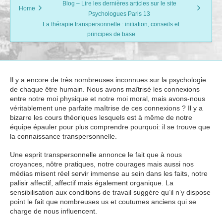
Blog – Lire les dernières articles sur le site
Home
Psychologues Paris 13
La thérapie transpersonnelle : initiation, conseils et
principes de base
Il y a encore de très nombreuses inconnues sur la psychologie
de chaque être humain. Nous avons maîtrisé les connexions
entre notre moi physique et notre moi moral, mais avons-nous
véritablement une parfaite maîtrise de ces connexions ? Il y a
bizarre les cours théoriques lesquels est à même de notre
équipe épauler pour plus comprendre pourquoi: il se trouve que
la connaissance transpersonnelle.
Une esprit transpersonnelle annonce le fait que à nous
croyances, nôtre pratiques, notre courages mais aussi nos
médias misent réel servir immense au sein dans les faits, notre
palisir affectif, affectif mais également organique. La
sensibilisation aux conditions de travail suggère qu’il n’y dispose
point le fait que nombreuses us et coutumes anciens qui se
charge de nous influencent.