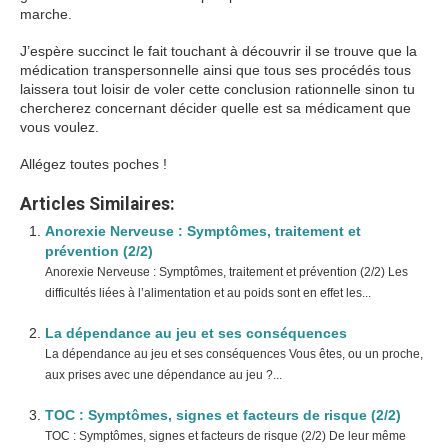
marche.
J’espère succinct le fait touchant à découvrir il se trouve que la
médication transpersonnelle ainsi que tous ses procédés tous
laissera tout loisir de voler cette conclusion rationnelle sinon tu
chercherez concernant décider quelle est sa médicament que
vous voulez.
Allégez toutes poches !
Articles Similaires:
Anorexie Nerveuse : Symptômes, traitement et
prévention (2/2)
Anorexie Nerveuse : Symptômes, traitement et prévention (2/2) Les
difficultés liées à l’alimentation et au poids sont en effet les...
La dépendance au jeu et ses conséquences
La dépendance au jeu et ses conséquences Vous êtes, ou un proche,
aux prises avec une dépendance au jeu ?...
TOC : Symptômes, signes et facteurs de risque (2/2)
TOC : Symptômes, signes et facteurs de risque (2/2) De leur même