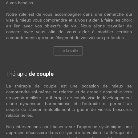
à vos besoins.
Notre rôle est de vous accompagner dans une démarche qui
vise à mieux vous comprendre et à vous aider à faire les choix
en lien avec vos objectifs de vie. Nous allons travailler de
concert avec vous afin de vous aider à modifier certains
comportements qui vous éloignent de vos valeurs profondes.
Lire la suite
Thérapie
de couple
La thérapie de couple est une occasion de mieux se
comprendre soi-même en relation et de grandir ensemble vers
un avenir meilleur. La thérapie de couple vise le développement
d’une dynamique harmonieuse et d’entraide et permet au
couple de s’aider mutuellement à guérir de vieilles blessures
relationnelles.
Nos interventions sont basées sur l’approche systémique, une
approche nécessaire dans ce type d’intervention. La thérapie de