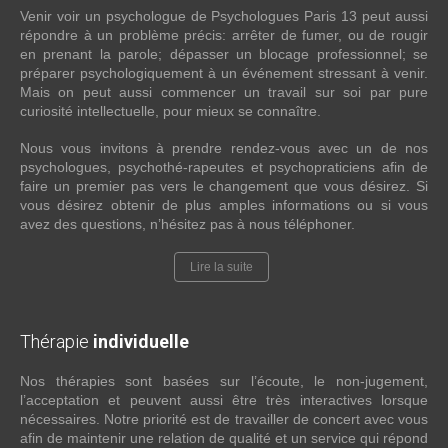
Venir voir un psychologue de Psychologues Paris 13 peut aussi
répondre à un problème précis: arrêter de fumer, ou de rougir
en prenant la parole; dépasser un blocage professionnel; se
préparer psychologiquement à un événement stressant à venir.
Mais on peut aussi commencer un travail sur soi par pure
curiosité intellectuelle, pour mieux se connaître.
Nous vous invitons à prendre rendez-vous avec un de nos
psychologues, psychothé-rapeutes et psychopraticiens afin de
faire un premier pas vers le changement que vous désirez. Si
vous désirez obtenir de plus amples informations ou si vous
avez des questions, n’hésitez pas à nous téléphoner.
Lire la suite
Thérapie
individuelle
Nos thérapies sont basées sur l’écoute, le non-jugement,
l’acceptation et peuvent aussi être très interactives lorsque
nécessaires. Notre priorité est de travailler de concert avec vous
afin de maintenir une relation de qualité et un service qui répond