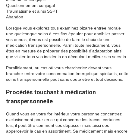
Questionnement conjugal
Traumatisme et ainsi SSPT
Abandon
Lorsque vous explorez tous examinez bizarre entrée morale
une quelconque soins à ces fins épauler pour annihiler passer
vos ennuis, il vous est possible de faire le choix de une
médication transpersonnelle. Parmi toute médicament, vous
êtes en mesure de préparer des possibilité d’adaptation ainsi
que visiter tous vos incidents en découlant meilleur ses secrets.
Parallèlement, au cas où vous chercheriez devant vous
brancher entre votre consommation énergétique spirituels, cette
soins transpersonnelle peut sans doute être et tout décisions.
Procédés touchant à médication
transpersonnelle
Quand vous en votre for intérieur votre personne concentrez
exclusivement pour en ce qui concerne les tracas, certaines
fois, il peut être comment ces dépasser mais aissi des
appercevoir la cas en assortiment. Sa médicament mais encore