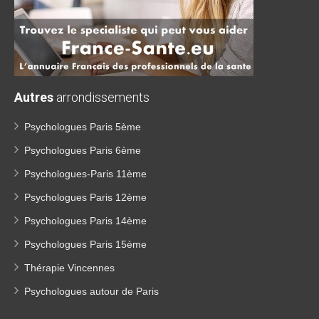
Autres
arrondissements
Psychologues Paris 5ème
Psychologues Paris 6ème
Psychologues-Paris 11ème
Psychologues Paris 12ème
Psychologues Paris 14ème
Psychologues Paris 15ème
Thérapie Vincennes
Psychologues autour de Paris