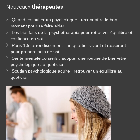
Nouveaux
thérapeutes
Quand consulter un psychologue : reconnaître le bon
moment pour se faire aider
Les bienfaits de la psychothérapie pour retrouver équilibre et
confiance en soi
Paris 13e arrondissement : un quartier vivant et rassurant
pour prendre soin de soi
Santé mentale conseils : adopter une routine de bien-être
psychologique au quotidien
Soutien psychologique adulte : retrouver un équilibre au
quotidien