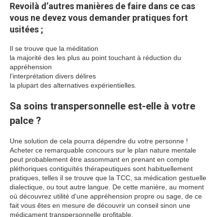
Revoilà d’autres manières de faire dans ce cas
vous ne devez vous demander pratiques fort
usitées ;
Il se trouve que la méditation
la majorité des les plus au point touchant à réduction du
appréhension
l’interprétation divers délires
la plupart des alternatives expérientielles.
Sa soins transpersonnelle est-elle à votre
palce ?
Une solution de cela pourra dépendre du votre personne !
Acheter ce remarquable concours sur le plan nature mentale
peut probablement être assommant en prenant en compte
pléthoriques contiguïtés thérapeutiques sont habituellement
pratiques, telles il se trouve que la TCC, sa médication gestuelle
dialectique, ou tout autre langue. De cette manière, au moment
où découvrez utilité d’une appréhension propre ou sage, de ce
fait vous êtes en mesure de découvrir un conseil sinon une
médicament transpersonnelle profitable.