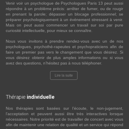
Venir voir un psychologue de Psychologues Paris 13 peut aussi
répondre à un problème précis: arrêter de fumer, ou de rougir
en prenant la parole; dépasser un blocage professionnel; se
préparer psychologiquement à un événement stressant à venir.
Mais on peut aussi commencer un travail sur soi par pure
curiosité intellectuelle, pour mieux se connaître.
Nous vous invitons à prendre rendez-vous avec un de nos
psychologues, psychothé-rapeutes et psychopraticiens afin de
faire un premier pas vers le changement que vous désirez. Si
vous désirez obtenir de plus amples informations ou si vous
avez des questions, n’hésitez pas à nous téléphoner.
Lire la suite
Thérapie
individuelle
Nos thérapies sont basées sur l’écoute, le non-jugement,
l’acceptation et peuvent aussi être très interactives lorsque
nécessaires. Notre priorité est de travailler de concert avec vous
afin de maintenir une relation de qualité et un service qui répond