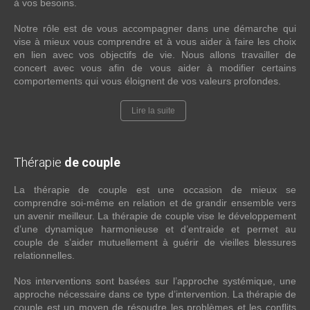
à vos besoins.
Notre rôle est de vous accompagner dans une démarche qui
vise à mieux vous comprendre et à vous aider à faire les choix
en lien avec vos objectifs de vie. Nous allons travailler de
concert avec vous afin de vous aider à modifier certains
comportements qui vous éloignent de vos valeurs profondes.
Lire la suite
Thérapie
de couple
La thérapie de couple est une occasion de mieux se
comprendre soi-même en relation et de grandir ensemble vers
un avenir meilleur. La thérapie de couple vise le développement
d’une dynamique harmonieuse et d’entraide et permet au
couple de s’aider mutuellement à guérir de vieilles blessures
relationnelles.
Nos interventions sont basées sur l’approche systémique, une
approche nécessaire dans ce type d’intervention. La thérapie de
couple est un moyen de résoudre les problèmes et les conflits