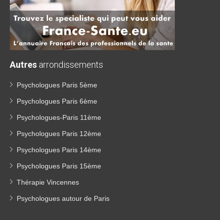
Autres
arrondissements
Psychologues Paris 5ème
Psychologues Paris 6ème
Psychologues-Paris 11ème
Psychologues Paris 12ème
Psychologues Paris 14ème
Psychologues Paris 15ème
Thérapie Vincennes
Psychologues autour de Paris