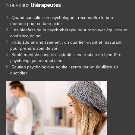
Nouveaux
thérapeutes
Quand consulter un psychologue : reconnaître le bon
moment pour se faire aider
Les bienfaits de la psychothérapie pour retrouver équilibre et
confiance en soi
Paris 13e arrondissement : un quartier vivant et rassurant
pour prendre soin de soi
Santé mentale conseils : adopter une routine de bien-être
psychologique au quotidien
Soutien psychologique adulte : retrouver un équilibre au
quotidien