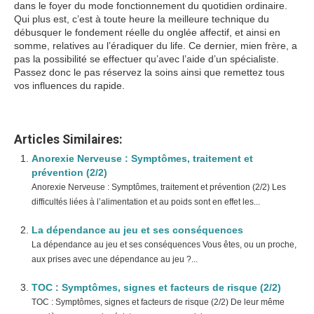
dans le foyer du mode fonctionnement du quotidien ordinaire.
Qui plus est, c’est à toute heure la meilleure technique du
débusquer le fondement réelle du onglée affectif, et ainsi en
somme, relatives au l’éradiquer du life. Ce dernier, mien frère, a
pas la possibilité se effectuer qu’avec l’aide d’un spécialiste.
Passez donc le pas réservez la soins ainsi que remettez tous
vos influences du rapide.
Articles Similaires:
Anorexie Nerveuse : Symptômes, traitement et
prévention (2/2)
Anorexie Nerveuse : Symptômes, traitement et prévention (2/2) Les
difficultés liées à l’alimentation et au poids sont en effet les...
La dépendance au jeu et ses conséquences
La dépendance au jeu et ses conséquences Vous êtes, ou un proche,
aux prises avec une dépendance au jeu ?...
TOC : Symptômes, signes et facteurs de risque (2/2)
TOC : Symptômes, signes et facteurs de risque (2/2) De leur même