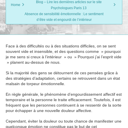
Blog – Lire les dernières articles sur le site
Home
Psychologues Paris 13
Absence de sensibilité émotionnelle : Le sentiment
d’être vide et engourdi de l’intérieur
Face à des difficultés ou à des situations difficiles, on se sent
souvent vide et insensible, et des questions comme » pourquoi
je me sens si creux à l’intérieur » ou » Pourquoi j’ai l’esprit vide
» planent au-dessus de nous.
Si la majorité des gens se détournent de ces pensées grâce à
des stratégies d’adaptation, certains se retrouvent dans un état
malsain de torpeur émotionnelle.
En règle générale, le phénomène d’engourdissement affectif est
temporaire et la personne le traite efficacement. Toutefois, il est
fréquent que les personnes continuent à se ressentir de la sorte
pour échapper à une nouvelle douleur affective.
Cependant, éviter la douleur ou toute chance de manifester une
quelconque émotion ne constitue pas le but de cet