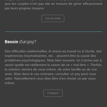
que les couples n'ont pas été en mesure de gérer efficacement
par leurs propres moyens.
Lire la suite
Besoin
d’un psy?
Des difficultés relationnelles, le stress au travail ou à l’école, des
expériences traumatisantes, etc... peuvent être la cause des
problèmes psychologiques. Mais bien souvent, on n’arrive pas à
savoir quelle est réellement la raison de ce « mal-être ». Parfois,
la solution viendra de vous-même, de votre famille ou de vos
amis. Mais dans le cas contraire; consulter un psy peut vous
aider. Naturellement vous êtes libre d’en choisir un par vous-
même.
Contact !